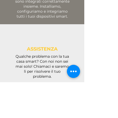
sono integrati correttamente
insieme. Installiamo,
configuriamo e integriamo
tutti i tuoi dispositivi smart.
ASSISTENZA
Qualche problema con la tua
casa smart? Con noi non sei
mai solo! Chiamaci e saremo
lì per risolvere il tuo
problema.
CONSULENZA